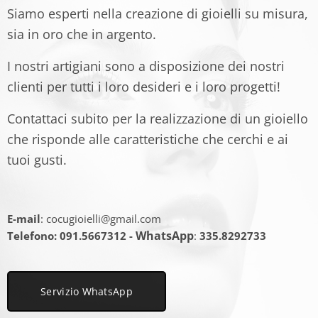
Siamo esperti nella creazione di gioielli su misura,
sia in oro che in argento.
I nostri artigiani sono a disposizione dei nostri
clienti per tutti i loro desideri e i loro progetti!
Contattaci subito per la realizzazione di un gioiello
che risponde alle caratteristiche che cerchi e ai
tuoi gusti.
E-mail
: cocugioielli@gmail.com
WhatsApp
Telefono: 091.5667312 -
:
335.8292733
Servizio WhatsApp