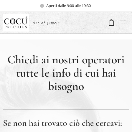
Aperti dalle 9:00 alle 19:30
Art of jewels
Chiedi ai nostri operatori
tutte le info di cui hai
bisogno
Se non hai trovato ciò che cercavi: