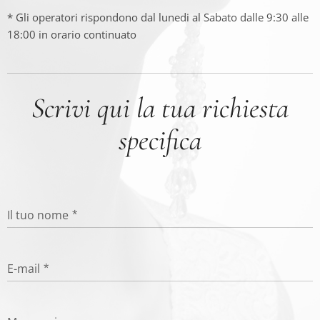
* Gli operatori rispondono dal lunedi al Sabato dalle 9:30 alle
18:00 in orario continuato
Scrivi qui la tua richiesta
specifica
Il tuo nome
E-mail