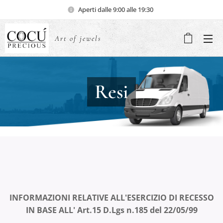
Aperti dalle 9:00 alle 19:30
Art of jewels
Resi
INFORMAZIONI RELATIVE ALL'ESERCIZIO DI RECESSO
IN BASE ALL' Art.15 D.Lgs n.185 del 22/05/99