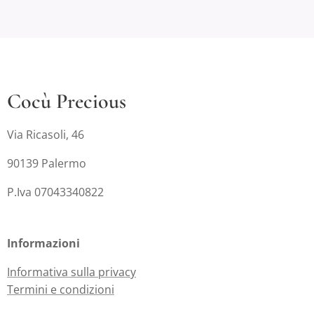
Cocù Precious
Via Ricasoli, 46
90139 Palermo
P.Iva 07043340822
Informazioni
Informativa sulla privacy
Termini e condizioni