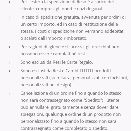
Per l'estero la spedizione di Reso è a carico del
cliente, compresi gli oneri e dazi doganali.
In caso di spedizione gratuita, avvenuta per ordini di
un certo importo, ed in caso di restituzione della
stessa, i costi di spedizione non verranno addebitati
o scalati dall'importo rimborsato.
Per ragioni di igiene e sicurezza, gli orecchini non
possono essere cambiati né resi.
Sono esclusi da Resi le Carte Regalo.
Sono esclusi da Resi e Cambi TUTTI i prodotti
personalizzati (su misura, personalizzati con incisioni,
personalizzati nel design)
Cancellazione di un ordine fino a quando lo stesso
non sarà contrassegnato come "Spedito": l'utente
può annullare, gratuitamente e senza dover dare
spiegazioni, qualunque ordine di un prodotto non
personalizzato fino a quando lo stesso non sarà
contrassegnato come completato o spedito.