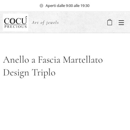
Aperti dalle 9:00 alle 19:30
Art of jewels
Anello a Fascia Martellato
Design Triplo