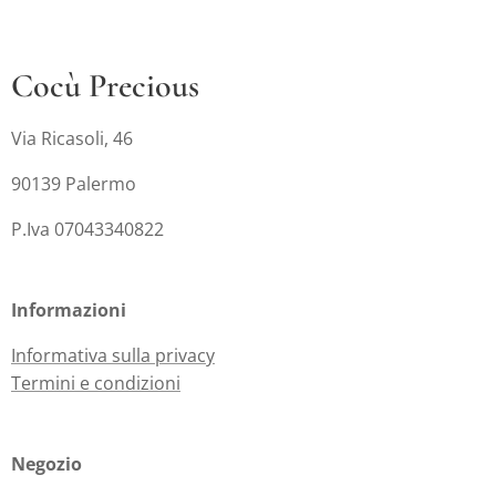
Cocù Precious
Via Ricasoli, 46
90139 Palermo
P.Iva 07043340822
Informazioni
Informativa sulla privacy
Termini e condizioni
Negozio