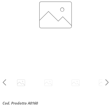
Cod. Prodotto A0160