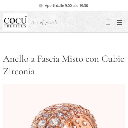
Aperti dalle 9:00 alle 19:30
Art of jewels
Anello a Fascia Misto con Cubic
Zirconia