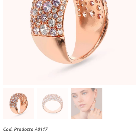
Cod. Prodotto A0117