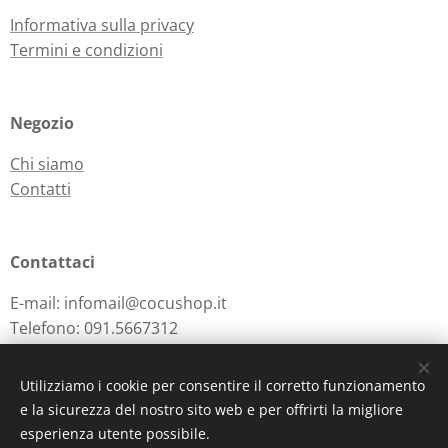
Informativa sulla privacy
Termini e condizioni
Negozio
Chi siamo
Contatti
Contattaci
E-mail: infomail@cocushop.it
Telefono: 091.5667312
Utilizziamo i cookie per consentire il corretto funzionamento
e la sicurezza del nostro sito web e per offrirti la migliore
Powered by
Webnode
Cookies
esperienza utente possibile.