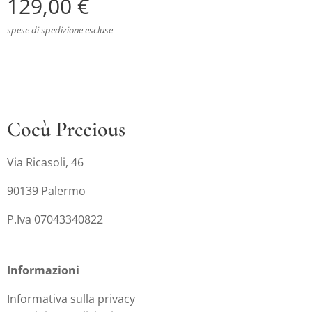
129,00
€
spese di spedizione escluse
Cocù Precious
Via Ricasoli, 46
90139 Palermo
P.Iva 07043340822
Informazioni
Informativa sulla privacy