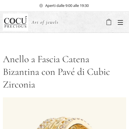
Aperti dalle 9:00 alle 19:30
Art of jewels
Anello a Fascia Catena
Bizantina con Pavé di Cubic
Zirconia