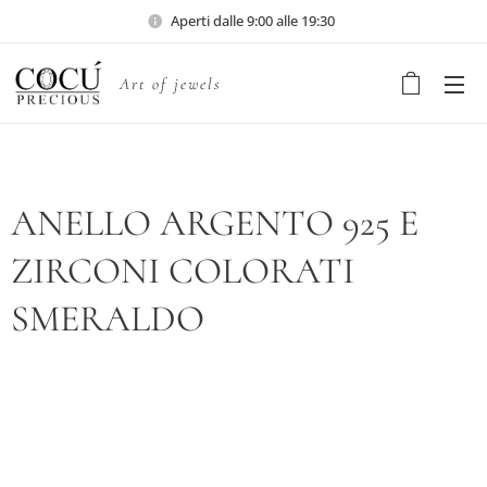
Aperti dalle 9:00 alle 19:30
Art of jewels
ANELLO ARGENTO 925 E
ZIRCONI COLORATI
SMERALDO