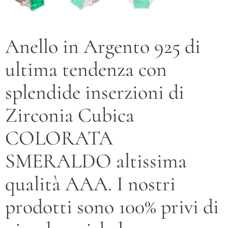
Anello in Argento 925 di
ultima tendenza con
splendide inserzioni di
Zirconia Cubica
COLORATA
SMERALDO altissima
qualità AAA. I nostri
prodotti sono 100% privi di