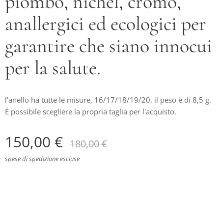
piombo, nichel, cromo,
anallergici ed ecologici per
garantire che siano innocui
per la salute.
l'anello ha tutte le misure, 16/17/18/19/20, il peso è di 8,5 g.
È possibile scegliere la propria taglia per l'acquisto.
150,00
€
180,00
€
spese di spedizione escluse