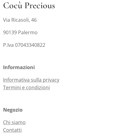
Cocù Precious
Via Ricasoli, 46
90139 Palermo
P.Iva 07043340822
Informazioni
Informativa sulla privacy
Termini e condizioni
Negozio
Chi siamo
Contatti