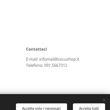
Contattaci
E-mail: infomail@cocushop.it
Telefono: 091.5667312
Accetta solo i necessari
Accetta tutti