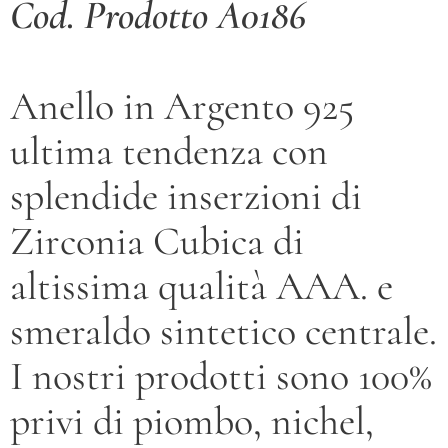
Cod. Prodotto A0186
Anello in Argento 925
ultima tendenza con
splendide inserzioni di
Zirconia Cubica di
altissima qualità AAA. e
smeraldo sintetico centrale.
I nostri prodotti sono 100%
privi di piombo, nichel,