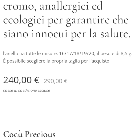
cromo, anallergici ed
ecologici per garantire che
siano innocui per la salute.
l'anello ha tutte le misure, 16/17/18/19/20, il peso è di 8,5 g.
È possibile scegliere la propria taglia per l'acquisto.
240,00
€
290,00
€
spese di spedizione escluse
Cocù Precious