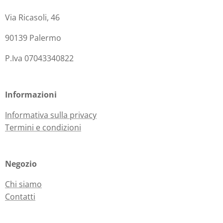
Via Ricasoli, 46
90139 Palermo
P.Iva 07043340822
Informazioni
Informativa sulla privacy
Termini e condizioni
Negozio
Chi siamo
Contatti