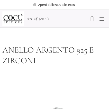
Aperti dalle 9:00 alle 19:30
Art of jewels
ANELLO ARGENTO 925 E
ZIRCONI