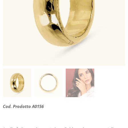
Cod. Prodotto A0156