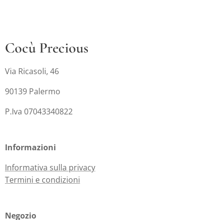
Cocù Precious
Via Ricasoli, 46
90139 Palermo
P.Iva 07043340822
Informazioni
Informativa sulla privacy
Termini e condizioni
Negozio