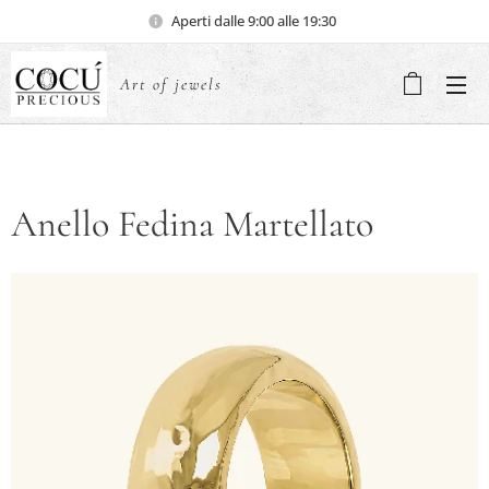
Aperti dalle 9:00 alle 19:30
Art of jewels
Anello Fedina Martellato