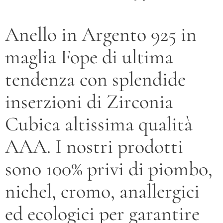
Anello in Argento 925 in
maglia Fope di ultima
tendenza con splendide
inserzioni di Zirconia
Cubica altissima qualità
AAA. I nostri prodotti
sono 100% privi di piombo,
nichel, cromo, anallergici
ed ecologici per garantire