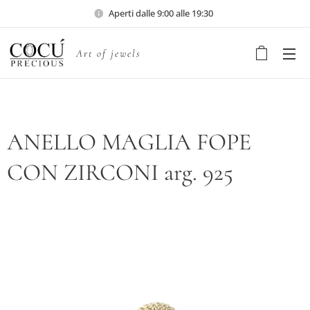
Aperti dalle 9:00 alle 19:30
Art of jewels
ANELLO MAGLIA FOPE
CON ZIRCONI arg. 925