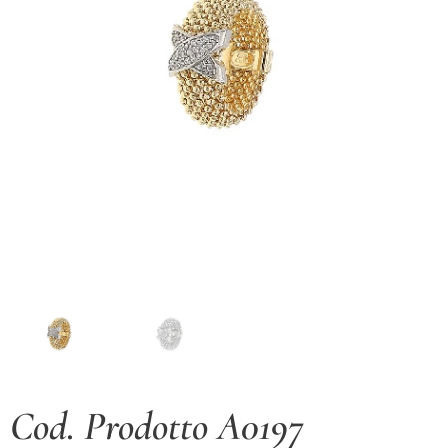
Cod. Prodotto A0197