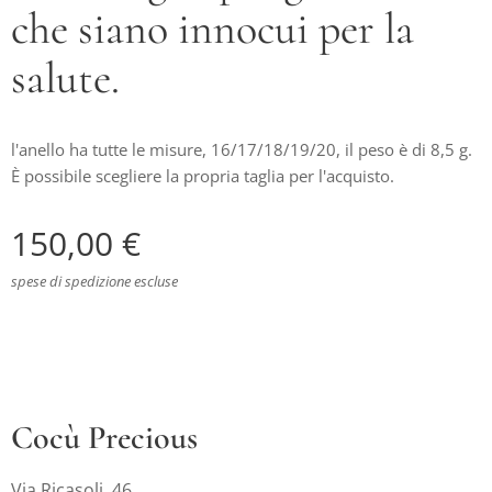
che siano innocui per la
salute.
l'anello ha tutte le misure, 16/17/18/19/20, il peso è di 8,5 g.
È possibile scegliere la propria taglia per l'acquisto.
150,00
€
spese di spedizione escluse
Cocù Precious
Via Ricasoli, 46