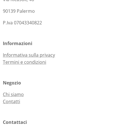
90139 Palermo
P.Iva 07043340822
Informazioni
Informativa sulla privacy
Termini e condizioni
Negozio
Chi siamo
Contatti
Contattaci