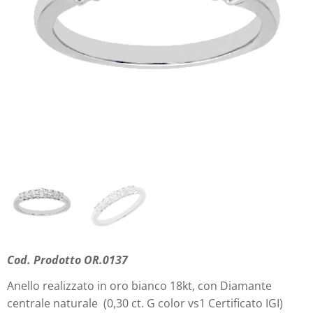
Cod. Prodotto OR.0137
Anello realizzato in oro bianco 18kt, con Diamante
centrale naturale (0,30 ct. G color vs1 Certificato IGI)