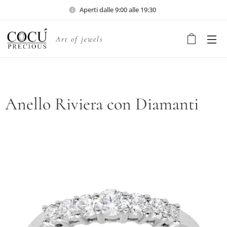
Aperti dalle 9:00 alle 19:30
Art of jewels
Anello Riviera con Diamanti