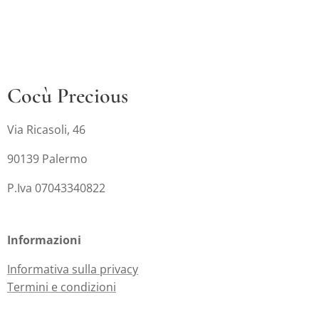
Cocù Precious
Via Ricasoli, 46
90139 Palermo
P.Iva 07043340822
Informazioni
Informativa sulla privacy
Termini e condizioni