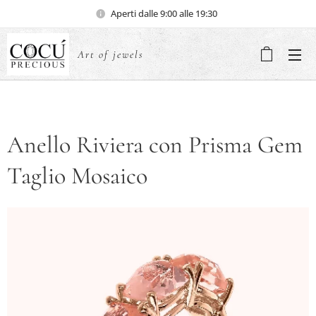
Aperti dalle 9:00 alle 19:30
Art of jewels
Anello Riviera con Prisma Gem
Taglio Mosaico