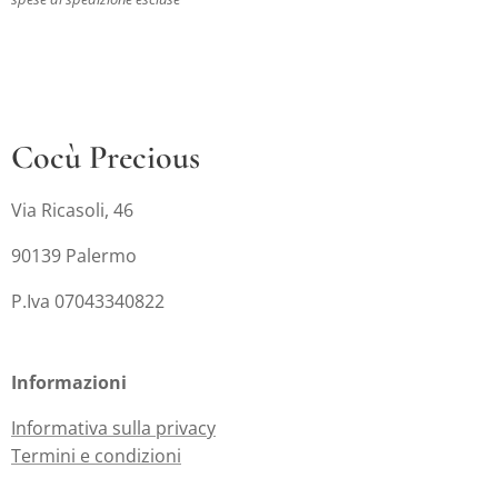
Cocù Precious
Via Ricasoli, 46
90139 Palermo
P.Iva 07043340822
Informazioni
Informativa sulla privacy
Termini e condizioni