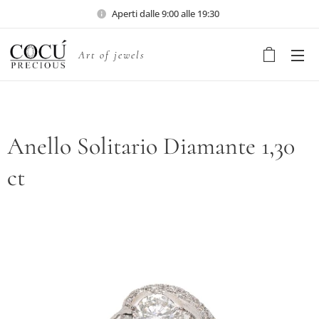
Aperti dalle 9:00 alle 19:30
Art of jewels
Anello Solitario Diamante 1,30
ct