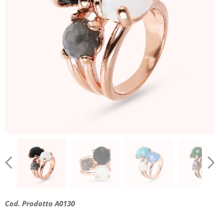
Cod. Prodotto A0130