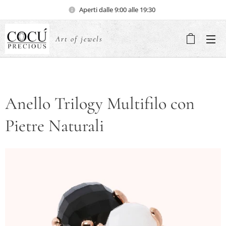
Aperti dalle 9:00 alle 19:30
Art of jewels
Anello Trilogy Multifilo con
Pietre Naturali