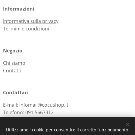
Informazioni
Informativa sulla privacy
Termini e condizioni
Negozio
Chi siamo
Contatti
Contattaci
E-mail: infomail@cocushop.it
Telefono: 091.5667312
Utilizziamo i cookie per consentire il corretto funzionamento