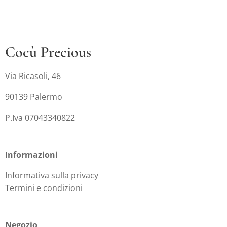
Cocù Precious
Via Ricasoli, 46
90139 Palermo
P.Iva 07043340822
Informazioni
Informativa sulla privacy
Termini e condizioni
Negozio