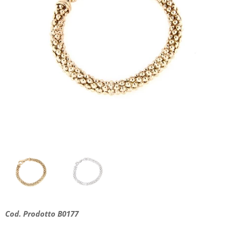
Cod. Prodotto B0177