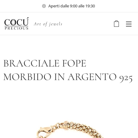
Aperti dalle 9:00 alle 19:30
Art of jewels
BRACCIALE FOPE
MORBIDO IN ARGENTO 925