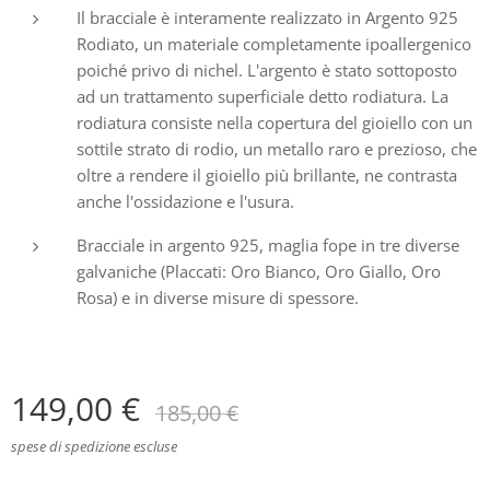
Il bracciale è interamente realizzato in Argento 925
Rodiato, un materiale completamente ipoallergenico
poiché privo di nichel. L'argento è stato sottoposto
ad un trattamento superficiale detto rodiatura. La
rodiatura consiste nella copertura del gioiello con un
sottile strato di rodio, un metallo raro e prezioso, che
oltre a rendere il gioiello più brillante, ne contrasta
anche l'ossidazione e l'usura.
Bracciale in argento 925, maglia fope in tre diverse
galvaniche (Placcati: Oro Bianco, Oro Giallo, Oro
Rosa) e in diverse misure di spessore.
149,00
€
185,00
€
spese di spedizione escluse