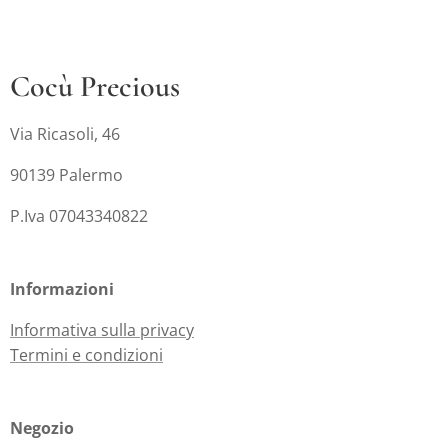
Cocù Precious
Via Ricasoli, 46
90139 Palermo
P.Iva 07043340822
Informazioni
Informativa sulla privacy
Termini e condizioni
Negozio