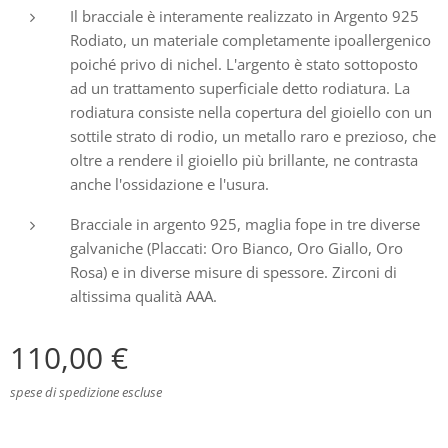
Il bracciale è interamente realizzato in Argento 925
Rodiato, un materiale completamente ipoallergenico
poiché privo di nichel. L'argento è stato sottoposto
ad un trattamento superficiale detto rodiatura. La
rodiatura consiste nella copertura del gioiello con un
sottile strato di rodio, un metallo raro e prezioso, che
oltre a rendere il gioiello più brillante, ne contrasta
anche l'ossidazione e l'usura.
Bracciale in argento 925, maglia fope in tre diverse
galvaniche (Placcati: Oro Bianco, Oro Giallo, Oro
Rosa) e in diverse misure di spessore. Zirconi di
altissima qualità AAA.
110,00
€
spese di spedizione escluse