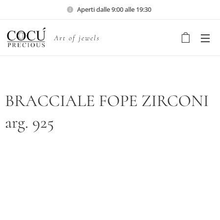
Aperti dalle 9:00 alle 19:30
Art of jewels
BRACCIALE FOPE ZIRCONI
arg. 925