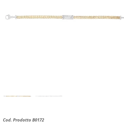
Cod. Prodotto B0172