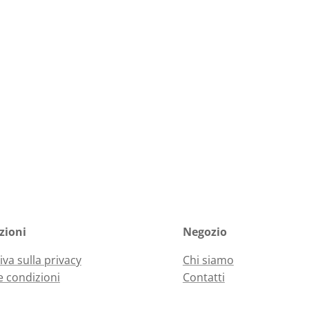
zioni
Negozio
iva sulla privacy
Chi siamo
e condizioni
Contatti