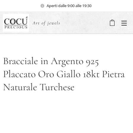
Aperti dalle 9:00 alle 19:30
Art of jewels
Bracciale in Argento 925
Placcato Oro Giallo 18kt Pietra
Naturale Turchese