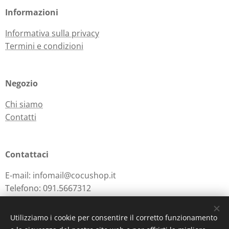
Informazioni
Informativa sulla privacy
Termini e condizioni
Negozio
Chi siamo
Contatti
Contattaci
E-mail: infomail@cocushop.it
Telefono: 091.5667312
Utilizziamo i cookie per consentire il corretto funzionamento