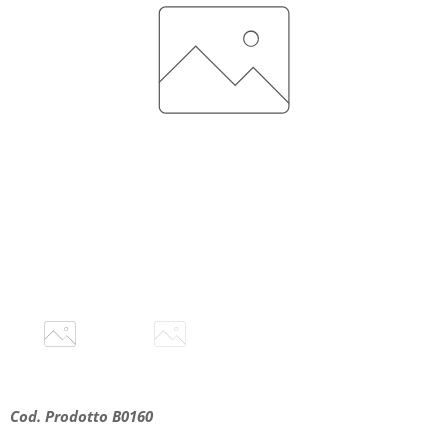
Cod. Prodotto B0160