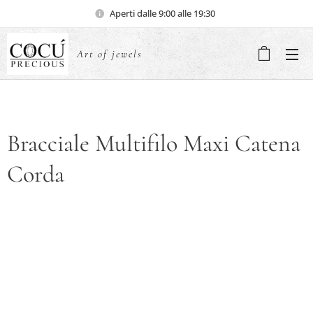
Aperti dalle 9:00 alle 19:30
Art of jewels
Bracciale Multifilo Maxi Catena
Corda