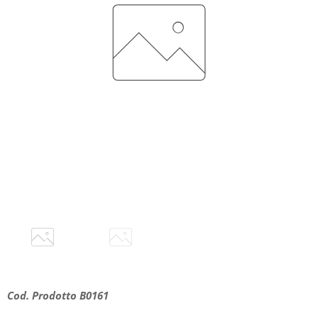
Cod. Prodotto B0161