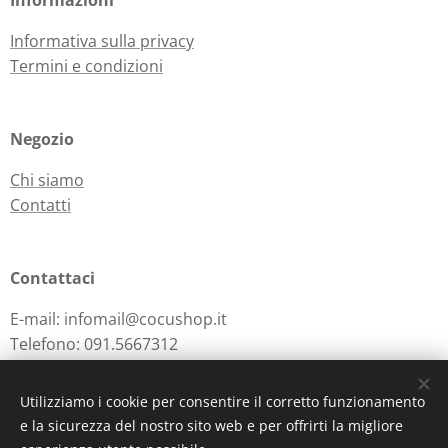
Informazioni
Informativa sulla privacy
Termini e condizioni
Negozio
Chi siamo
Contatti
Contattaci
E-mail: infomail@cocushop.it
Telefono: 091.5667312
Utilizziamo i cookie per consentire il corretto funzionamento
e la sicurezza del nostro sito web e per offrirti la migliore
Powered by
Webnode
Cookies