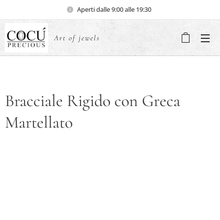
Aperti dalle 9:00 alle 19:30
Art of jewels
Bracciale Rigido con Greca
Martellato