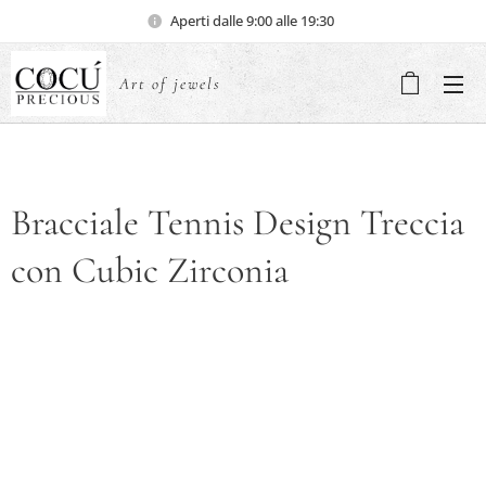
Aperti dalle 9:00 alle 19:30
Art of jewels
Bracciale Tennis Design Treccia
con Cubic Zirconia