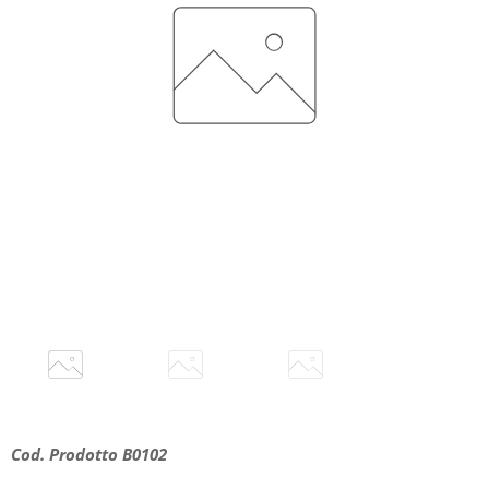
Cod. Prodotto B0102