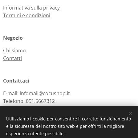
Informativa sulla privacy
Termini e condizioni
Negozio
Chi siamo
Contatti
Contattaci
E-mail: infomail@cocushop.it
Telefono: 091.5667312
Utilizziamo i cookie per consentire il corretto funzionamento
e la sicurezza del nostro sito web e per offrirti la migliore
Powered by
Webnode
Cookies
esperienza utente possibile.