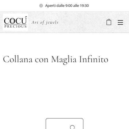
Aperti dalle 9:00 alle 19:30
Art of jewels
Collana con Maglia Infinito