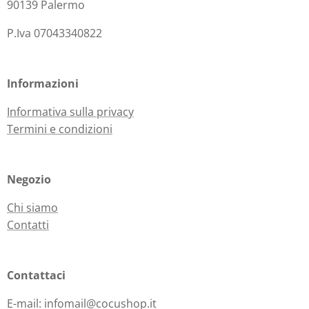
90139 Palermo
P.Iva 07043340822
Informazioni
Informativa sulla privacy
Termini e condizioni
Negozio
Chi siamo
Contatti
Contattaci
E-mail: infomail@cocushop.it