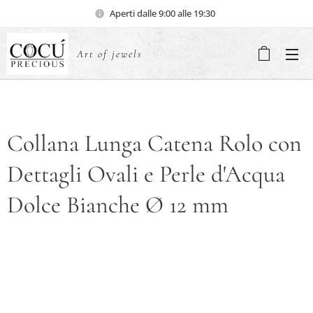
Aperti dalle 9:00 alle 19:30
Art of jewels
Collana Lunga Catena Rolo con
Dettagli Ovali e Perle d'Acqua
Dolce Bianche Ø 12 mm