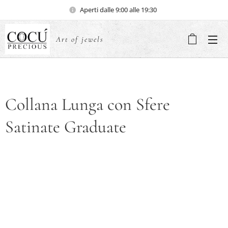
Aperti dalle 9:00 alle 19:30
Art of jewels
Collana Lunga con Sfere
Satinate Graduate