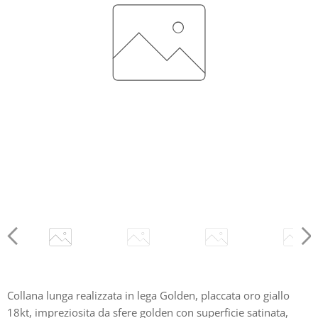
Collana lunga realizzata in lega Golden, placcata oro giallo
18kt, impreziosita da sfere golden con superficie satinata,