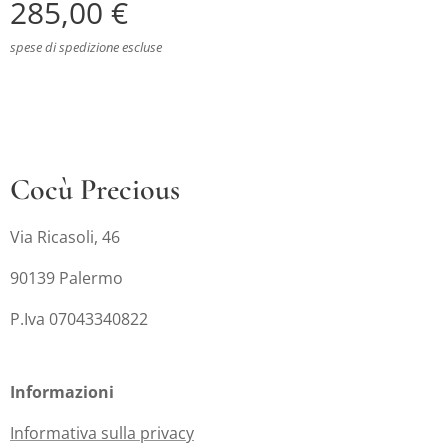
285,00
€
spese di spedizione escluse
Cocù Precious
Via Ricasoli, 46
90139 Palermo
P.Iva 07043340822
Informazioni
Informativa sulla privacy