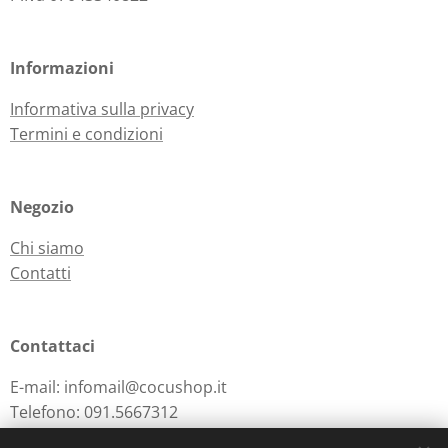
Informazioni
Informativa sulla privacy
Termini e condizioni
Negozio
Chi siamo
Contatti
Contattaci
E-mail: infomail@cocushop.it
Telefono: 091.5667312