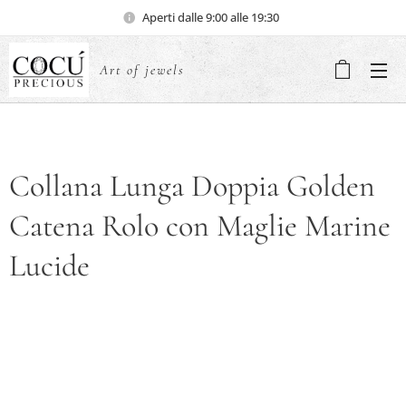
Aperti dalle 9:00 alle 19:30
Art of jewels
Collana Lunga Doppia Golden
Catena Rolo con Maglie Marine
Lucide