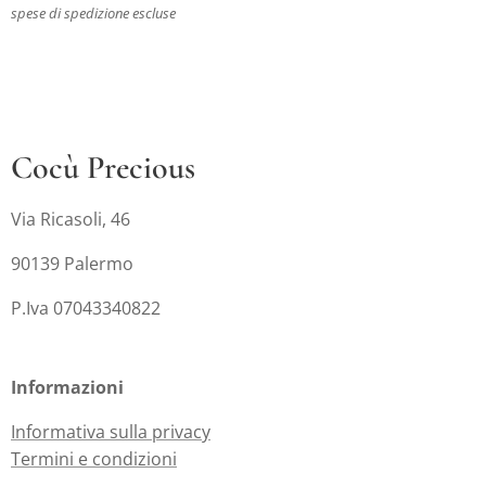
spese di spedizione escluse
Cocù Precious
Via Ricasoli, 46
90139 Palermo
P.Iva 07043340822
Informazioni
Informativa sulla privacy
Termini e condizioni