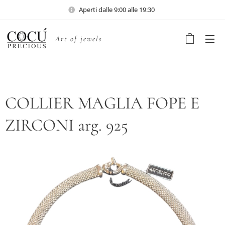
Aperti dalle 9:00 alle 19:30
Art of jewels
COLLIER MAGLIA FOPE E
ZIRCONI arg. 925