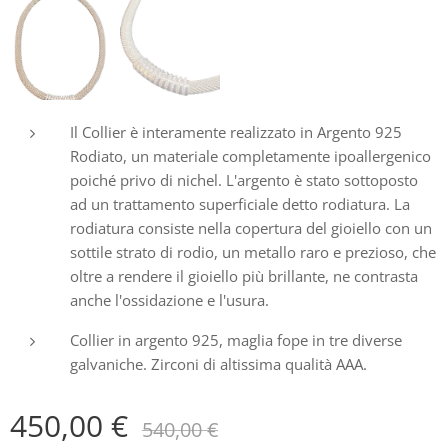
Il Collier è interamente realizzato in Argento 925
Rodiato, un materiale completamente ipoallergenico
poiché privo di nichel. L'argento è stato sottoposto
ad un trattamento superficiale detto rodiatura. La
rodiatura consiste nella copertura del gioiello con un
sottile strato di rodio, un metallo raro e prezioso, che
oltre a rendere il gioiello più brillante, ne contrasta
anche l'ossidazione e l'usura.
Collier in argento 925, maglia fope in tre diverse
galvaniche. Zirconi di altissima qualità AAA.
450,00
€
540,00
€