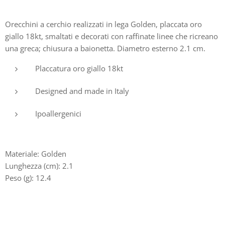
Orecchini a cerchio realizzati in lega Golden, placcata oro
giallo 18kt, smaltati e decorati con raffinate linee che ricreano
una greca; chiusura a baionetta. Diametro esterno 2.1 cm.
Placcatura oro giallo 18kt
Designed and made in Italy
Ipoallergenici
Materiale: Golden
Lunghezza (cm): 2.1
Peso (g): 12.4