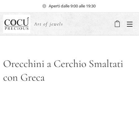
Aperti dalle 9:00 alle 19:30
Art of jewels
Orecchini a Cerchio Smaltati
con Greca