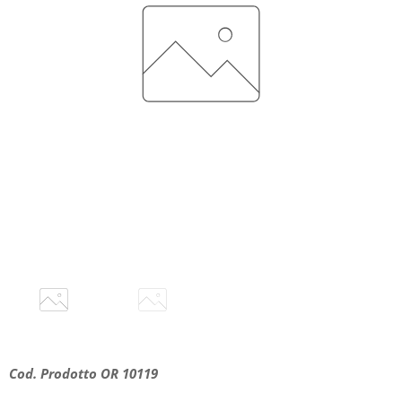
Cod. Prodotto OR 10119