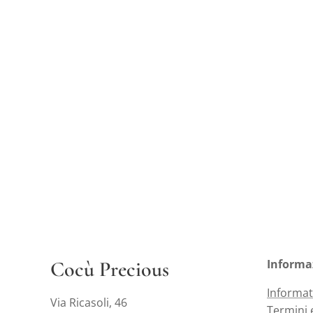
Cocù Precious
Informa
Informat
Via Ricasoli, 46
Termini 