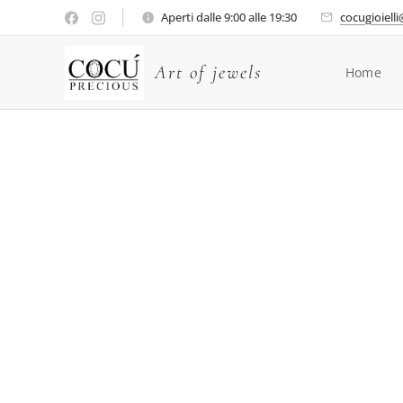
Aperti dalle 9:00 alle 19:30
cocugioiell
Art of jewels
Home