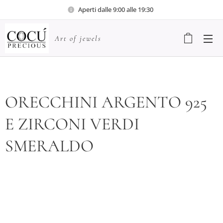
Aperti dalle 9:00 alle 19:30
Art of jewels
ORECCHINI ARGENTO 925
E ZIRCONI VERDI
SMERALDO