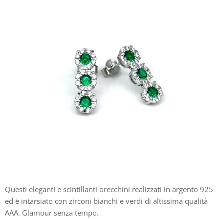
QuestI elegantI e scintillanti orecchini realizzati in argento 925
ed è intarsiato con zirconi bianchi e verdi di altissima qualità
AAA. Glamour senza tempo.