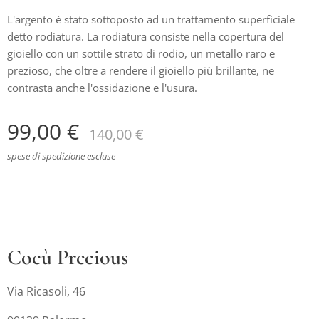
L'argento è stato sottoposto ad un trattamento superficiale
detto rodiatura. La rodiatura consiste nella copertura del
gioiello con un sottile strato di rodio, un metallo raro e
prezioso, che oltre a rendere il gioiello più brillante, ne
contrasta anche l'ossidazione e l'usura.
99,00
€
140,00
€
spese di spedizione escluse
Cocù Precious
Via Ricasoli, 46