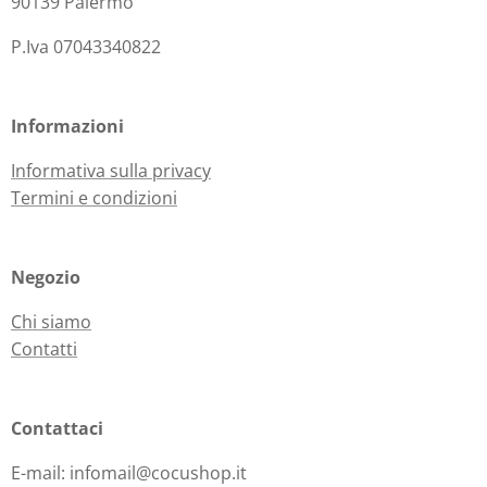
90139 Palermo
P.Iva 07043340822
Informazioni
Informativa sulla privacy
Termini e condizioni
Negozio
Chi siamo
Contatti
Contattaci
E-mail: infomail@cocushop.it