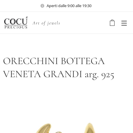
Aperti dalle 9:00 alle 19:30
Art of jewels
ORECCHINI BOTTEGA
VENETA GRANDI arg. 925