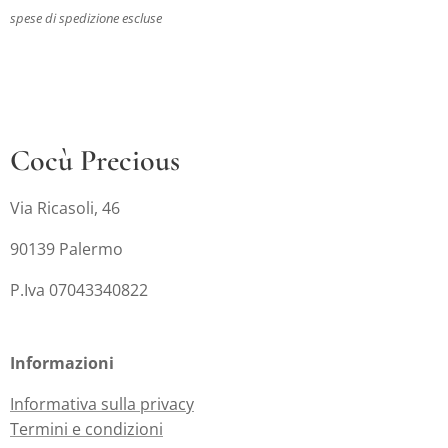
spese di spedizione escluse
Cocù Precious
Via Ricasoli, 46
90139 Palermo
P.Iva 07043340822
Informazioni
Informativa sulla privacy
Termini e condizioni