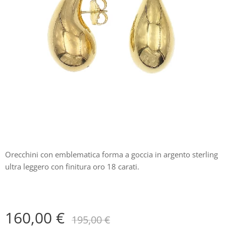
Orecchini con emblematica forma a goccia in argento sterling
ultra leggero con finitura oro 18 carati.
160,00
€
195,00
€