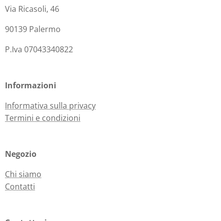
Via Ricasoli, 46
90139 Palermo
P.Iva 07043340822
Informazioni
Informativa sulla privacy
Termini e condizioni
Negozio
Chi siamo
Contatti