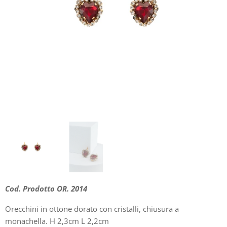
Cod. Prodotto OR. 2014
Orecchini in ottone dorato con cristalli, chiusura a
monachella. H 2,3cm L 2,2cm