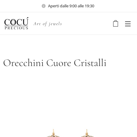
Aperti dalle 9:00 alle 19:30
Art of jewels
Orecchini Cuore Cristalli