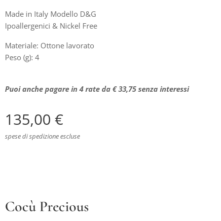
Made in Italy Modello D&G
Ipoallergenici & Nickel Free
Materiale: Ottone lavorato
Peso (g): 4
Puoi anche pagare in 4 rate da € 33,75 senza interessi
135,00
€
spese di spedizione escluse
Cocù Precious