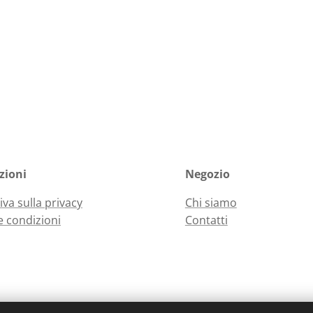
zioni
Negozio
iva sulla privacy
Chi siamo
e condizioni
Contatti