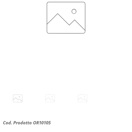
Cod. Prodotto OR10105