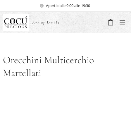
Aperti dalle 9:00 alle 19:30
Art of jewels
Orecchini Multicerchio
Martellati