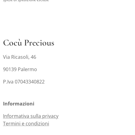
Cocù Precious
Via Ricasoli, 46
90139 Palermo
P.Iva 07043340822
Informazioni
Informativa sulla privacy
Termini e condizioni