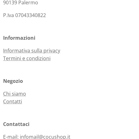
90139 Palermo
P.Iva 07043340822
Informazioni
Informativa sulla privacy
Termini e condizioni
Negozio
Chi siamo
Contatti
Contattaci
E-mail: infomail@cocushop.it