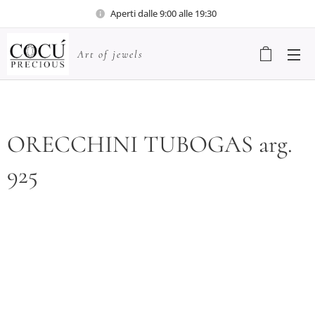
Aperti dalle 9:00 alle 19:30
Art of jewels
ORECCHINI TUBOGAS arg.
925