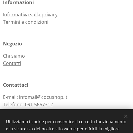
Informazioni
Informativa sulla privacy
Termini e condizioni
Negozio
Chi siamo
Contatti
Contattaci
E-mail: infomail@cocushop.it
Telefono: 091.5667312
Utilizziamo i cookie per consentire il corretto funzionamento
e la sicurezza del nostro sito web e per offrirti la migliore
Powered by
Webnode
Cookies