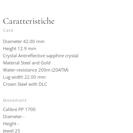
Caratteristiche
Case
Diameter 42.00 mm
Height 12.9 mm
Crystal Antireflective sapphire crystal
Material Steel and Gold
Water-resistance 200m (20ATM)
Lug width 22.00 mm
Crown Steel with DLC
Movement
Calibre PP 1700
Diameter -
Height -
Jewel 25