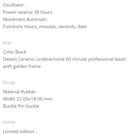
Oscilliator -
Power reserve 38 hours
Movement Automatic
Functions Hours, minutes, seconds, date
Dial
Color Black
Details Ceramic unidirectional 60 minute professional bezel
with golden frame
Strap
Material Rubber
Width 22.00x18.00 mm
Buckle Pin buckle
Other
Limited edition -