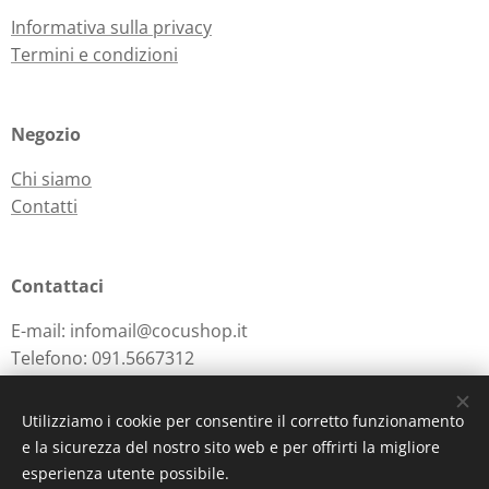
Informativa sulla privacy
Termini e condizioni
Negozio
Chi siamo
Contatti
Contattaci
E-mail: infomail@cocushop.it
Telefono: 091.5667312
Utilizziamo i cookie per consentire il corretto funzionamento
e la sicurezza del nostro sito web e per offrirti la migliore
Powered by
Webnode
Cookies
esperienza utente possibile.