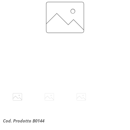
Cod. Prodotto B0144