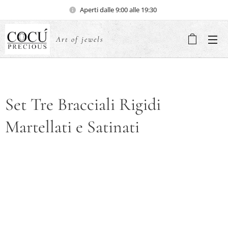
Aperti dalle 9:00 alle 19:30
Art of jewels
Set Tre Bracciali Rigidi
Martellati e Satinati